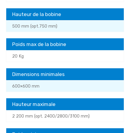
Hauteur de la bobine
500 mm (opt.750 mm)
Poids max de la bobine
20 Kg
Dimensions minimales
600×600 mm
Hauteur maximale
2 200 mm (opt. 2400/2800/3100 mm)