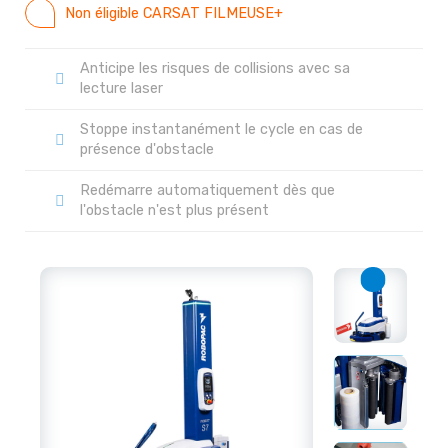
Non éligible CARSAT FILMEUSE+
Anticipe les risques de collisions avec sa
lecture laser
Stoppe instantanément le cycle en cas de
présence d'obstacle
Redémarre automatiquement dès que
l'obstacle n'est plus présent