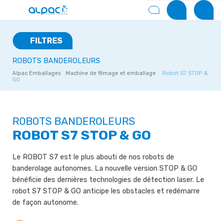
FILTRES
ROBOTS BANDEROLEURS
Alpac Emballages
Machine de filmage et emballage
Robot S7 STOP &
GO
ROBOTS BANDEROLEURS
ROBOT S7 STOP & GO
Le ROBOT S7 est le plus abouti de nos robots de
banderolage autonomes. La nouvelle version STOP & GO
bénéficie des dernières technologies de détection laser. Le
robot S7 STOP & GO anticipe les obstacles et redémarre
de façon autonome.