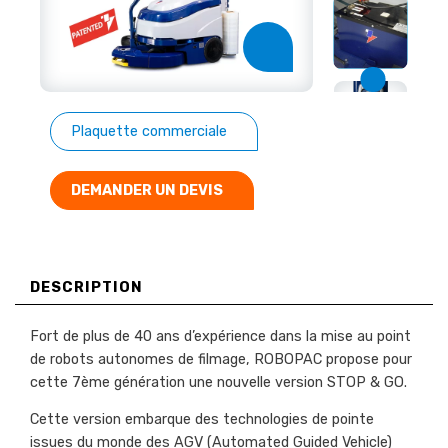
Plaquette commerciale
DEMANDER UN DEVIS
DESCRIPTION
Fort de plus de 40 ans d’expérience dans la mise au point
de robots autonomes de filmage, ROBOPAC propose pour
cette 7ème génération une nouvelle version STOP & GO.
Cette version embarque des technologies de pointe
issues du monde des AGV (Automated Guided Vehicle)