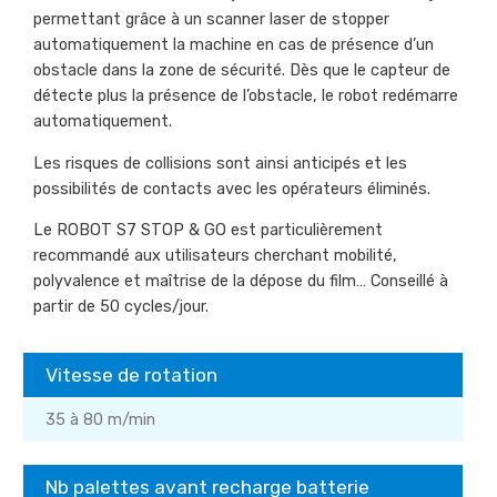
permettant grâce à un scanner laser de stopper
automatiquement la machine en cas de présence d’un
obstacle dans la zone de sécurité. Dès que le capteur de
détecte plus la présence de l’obstacle, le robot redémarre
automatiquement.
Les risques de collisions sont ainsi anticipés et les
possibilités de contacts avec les opérateurs éliminés.
Le ROBOT S7 STOP & GO est particulièrement
recommandé aux utilisateurs cherchant mobilité,
polyvalence et maîtrise de la dépose du film… Conseillé à
partir de 50 cycles/jour.
Vitesse de rotation
35 à 80 m/min
Nb palettes avant recharge batterie