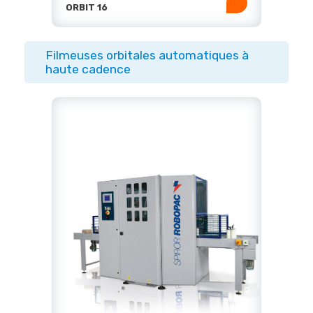
ORBIT 16
Filmeuses orbitales automatiques à
haute cadence