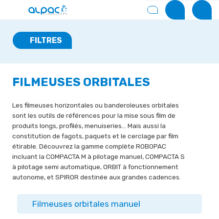
FILTRES
FILMEUSES ORBITALES
Les filmeuses horizontales ou banderoleuses orbitales
sont les outils de références pour la mise sous film de
produits longs, profilés, menuiseries… Mais aussi la
constitution de fagots, paquets et le cerclage par film
étirable. Découvrez la gamme complète ROBOPAC
incluant la COMPACTA M à pilotage manuel, COMPACTA S
à pilotage semi automatique, ORBIT à fonctionnement
autonome, et SPIROR destinée aux grandes cadences.
Filmeuses orbitales manuel