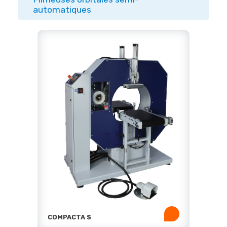
automatiques
COMPACTA S