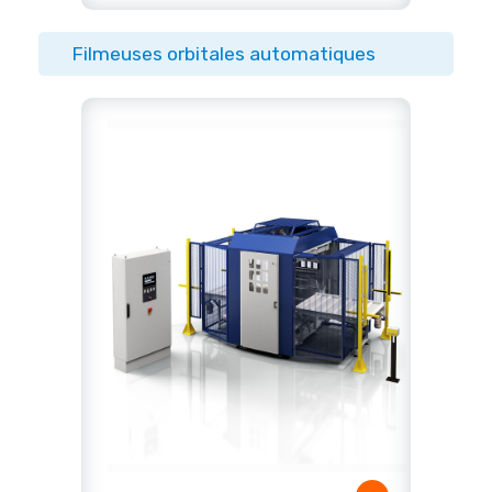
Filmeuses orbitales automatiques