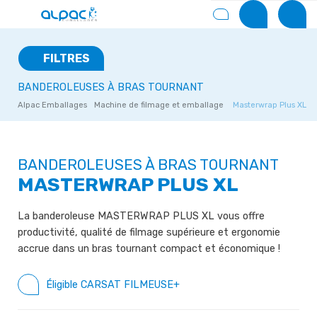
FILTRES
BANDEROLEUSES À BRAS TOURNANT
Alpac Emballages
Machine de filmage et emballage
Masterwrap Plus XL
BANDEROLEUSES À BRAS TOURNANT
MASTERWRAP PLUS XL
La banderoleuse MASTERWRAP PLUS XL vous offre
productivité, qualité de filmage supérieure et ergonomie
accrue dans un bras tournant compact et économique !
Éligible CARSAT FILMEUSE+