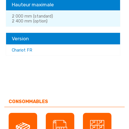
Hauteur maximale
2 000 mm (standard)
2 400 mm (option)
Version
Chariot FR
CONSOMMABLES