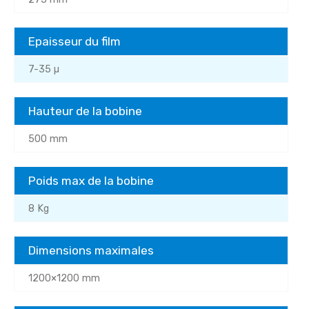
Epaisseur du film
7-35 µ
Hauteur de la bobine
500 mm
Poids max de la bobine
8 Kg
Dimensions maximales
1200×1200 mm