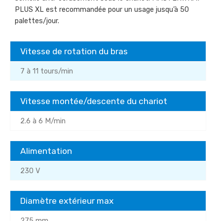
PLUS XL est recommandée pour un usage jusqu’à 50
palettes/jour.
Vitesse de rotation du bras
7 à 11 tours/min
Vitesse montée/descente du chariot
2.6 à 6 M/min
Alimentation
230 V
Diamètre extérieur max
275 mm