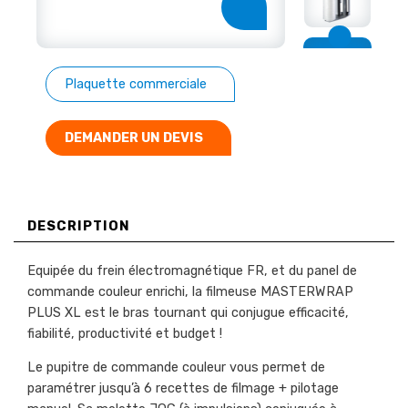
Plaquette commerciale
DEMANDER UN DEVIS
DESCRIPTION
Equipée du frein électromagnétique FR, et du panel de
commande couleur enrichi, la filmeuse MASTERWRAP
PLUS XL est le bras tournant qui conjugue efficacité,
fiabilité, productivité et budget !
Le pupitre de commande couleur vous permet de
paramétrer jusqu’à 6 recettes de filmage + pilotage