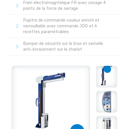
Frein électromagntéique FR avec zonage 4
points de la force de serrage
Pupitre de commande couleur enrichi et
verrouillable avec commande JOG et 6
recettes paramétrables
Bumper de sécurité sur le bras et semelle
anti-écrasement sur le chariot