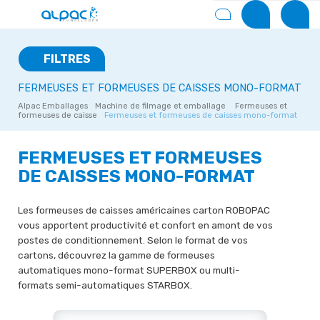
FILTRES
FERMEUSES ET FORMEUSES DE CAISSES MONO-FORMAT
Alpac Emballages
Machine de filmage et emballage
Fermeuses et
formeuses de caisse
Fermeuses et formeuses de caisses mono-format
FERMEUSES ET FORMEUSES
DE CAISSES MONO-FORMAT
Les formeuses de caisses américaines carton ROBOPAC
vous apportent productivité et confort en amont de vos
postes de conditionnement. Selon le format de vos
cartons, découvrez la gamme de formeuses
automatiques mono-format SUPERBOX ou multi-
formats semi-automatiques STARBOX.