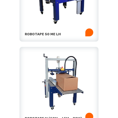
ROBOTAPE 50 ME LH