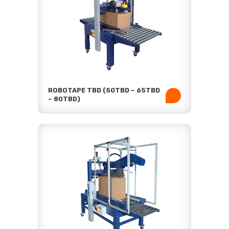
ROBOTAPE TBD (50TBD – 65TBD
– 80TBD)