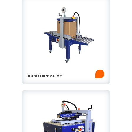
ROBOTAPE 50 ME