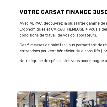
VOTRE CARSAT FINANCE JUSQU
Avec ALPAC, découvrez la plus large gamme de m
Ergonomiques et CARSAT FILMEUSE + vous aident à
conditions de travail de vos collaborateurs.
Ces filmeuses de palettes vous permettent de réd
entreprises peuvent bénéficier du dispositifs (inc
Notre équipe de spécialistes vous accompagne aus