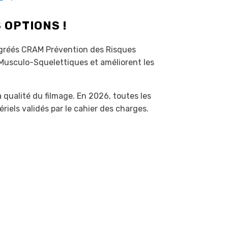
 OPTIONS !
agréés CRAM Prévention des Risques
 Musculo-Squelettiques et améliorent les
 qualité du filmage. En 2026, toutes les
ériels validés par le cahier des charges.