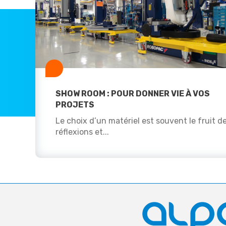
SHOW ROOM : POUR DONNER VIE À VOS
PROJETS
Le choix d’un matériel est souvent le fruit d
réflexions et...