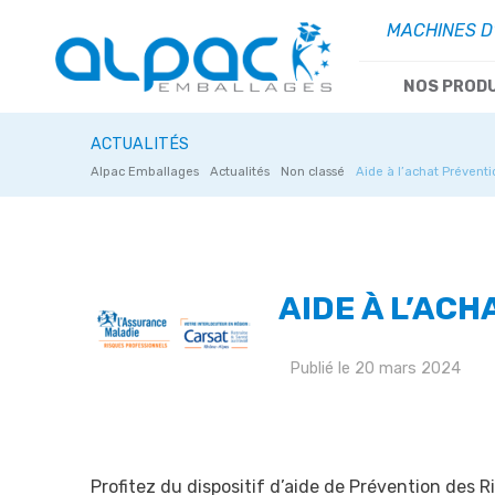
MACHINES D
NOS PROD
ACTUALITÉS
Alpac Emballages
Actualités
Non classé
Aide à l’achat Préven
AIDE À L’AC
Publié le 20 mars 2024
Profitez du dispositif d’aide de Prévention des 